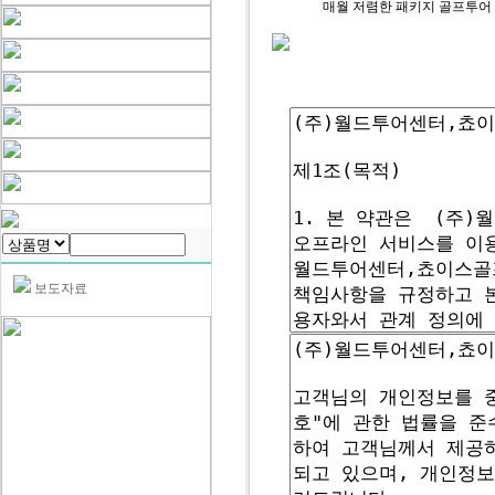
매월 저렴한 패키지 골프투어
보도자료