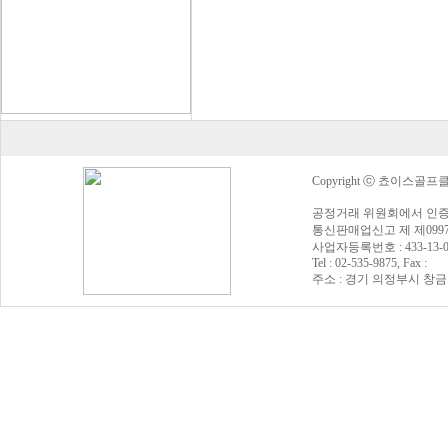
Copyright ⓒ 쵸이스골프클럽 Al
공정거래 위원회에서 인증
통신판매업신고 제 제0997
사업자등록번호 : 433-13
Tel : 02-535-9875, Fax :
주소 : 경기 의정부시 창금로 