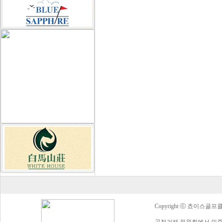
Copyright ⓒ 쵸이스골프클럽 Al