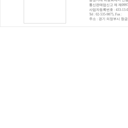
공정거래 위원회에서 인증
통신판매업신고 제 제0997
사업자등록번호 : 433-13
Tel : 02-535-9875, Fax :
주소 : 경기 의정부시 창금로 