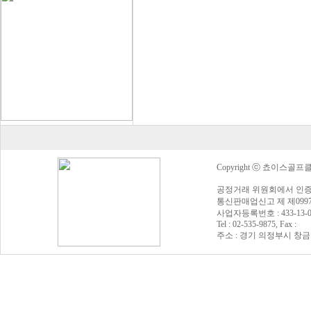
Copyright ⓒ 쵸이스골프클럽 Al
공정거래 위원회에서 인증
통신판매업신고 제 제0997
사업자등록번호 : 433-13
Tel : 02-535-9875, Fax :
주소 : 경기 의정부시 창금로 