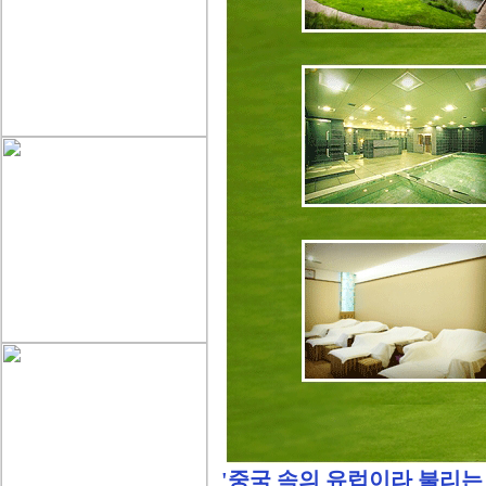
'중국 속의 유럽이라 불리는