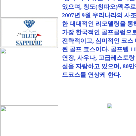
있으며, 청도(칭따오)맥주로
2007년 9월 우리나라의 사
한 대대적인 리모델링을 통
가장 한국적인 골프클럽으로
전략적이고, 심미적인 코스
된 골프 코스이다. 골프텔 1
연장, 사우나, 고급레스토랑
설을 자랑하고 있으며, 80
드코스를 연상케 한다.